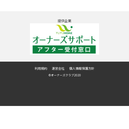
提供企業
利用規約
運営会社
個人情報保護方針
©オーナーズクラブ2020