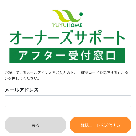
登録しているメールアドレスをご入力の上、「確認コードを送信する」ボタ
ンを押してください。
メールアドレス
戻る
確認コードを送信する